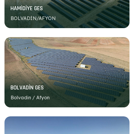
HAMİDİYE GES
BOLVADİN/AFYON
BOLVADİN GES
Bolvadin / Afyon