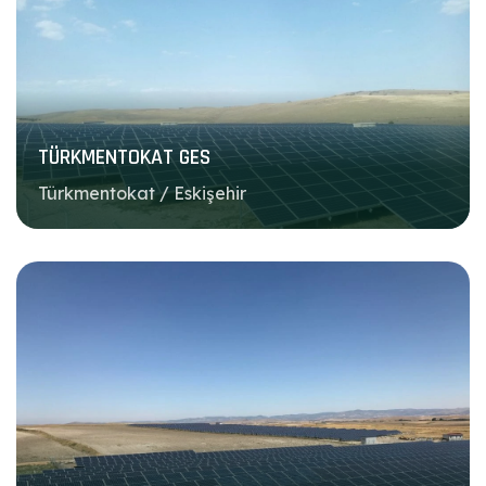
TÜRKMENTOKAT GES
Türkmentokat / Eskişehir